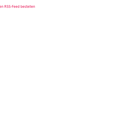
en RSS-Feed bestellen