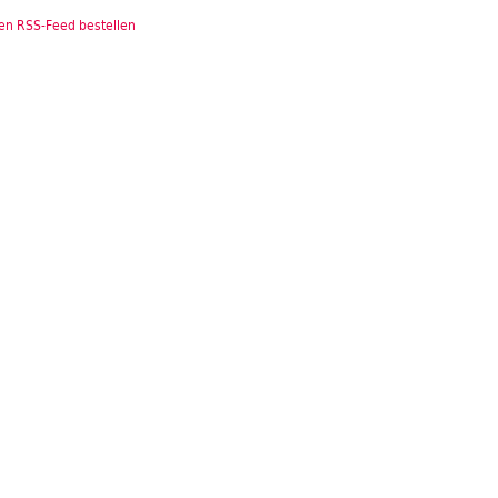
en RSS-Feed bestellen