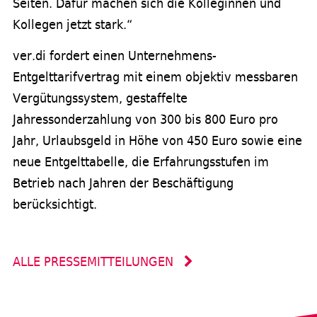
Seiten. Dafür machen sich die Kolleginnen und
Kollegen jetzt stark.“
ver.di fordert einen Unternehmens-
Entgelttarifvertrag mit einem objektiv messbaren
Vergütungssystem, gestaffelte
Jahressonderzahlung von 300 bis 800 Euro pro
Jahr, Urlaubsgeld in Höhe von 450 Euro sowie eine
neue Entgelttabelle, die Erfahrungsstufen im
Betrieb nach Jahren der Beschäftigung
berücksichtigt.
ALLE PRESSEMITTEILUNGEN