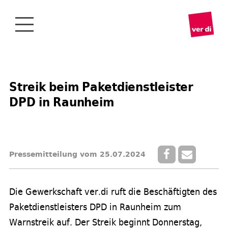
Streik beim Paketdienstleister
DPD in Raunheim
Pressemitteilung vom 25.07.2024
Die Gewerkschaft ver.di ruft die Beschäftigten des
Paketdienstleisters DPD in Raunheim zum
Warnstreik auf. Der Streik beginnt Donnerstag,