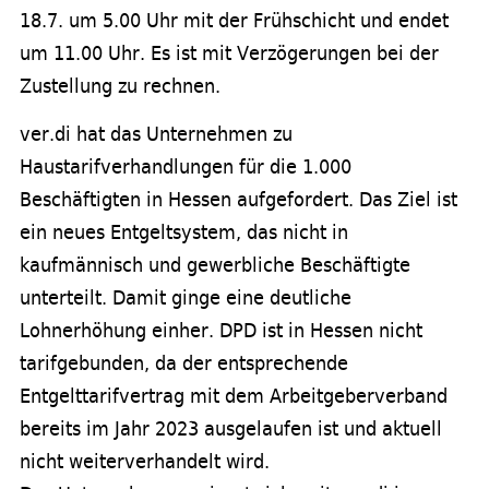
18.7. um 5.00 Uhr mit der Frühschicht und endet
um 11.00 Uhr. Es ist mit Verzögerungen bei der
Zustellung zu rechnen.
ver.di hat das Unternehmen zu
Haustarifverhandlungen für die 1.000
Beschäftigten in Hessen aufgefordert. Das Ziel ist
ein neues Entgeltsystem, das nicht in
kaufmännisch und gewerbliche Beschäftigte
unterteilt. Damit ginge eine deutliche
Lohnerhöhung einher. DPD ist in Hessen nicht
tarifgebunden, da der entsprechende
Entgelttarifvertrag mit dem Arbeitgeberverband
bereits im Jahr 2023 ausgelaufen ist und aktuell
nicht weiterverhandelt wird.