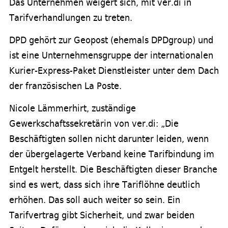
Das Unternehmen weigert sich, mit ver.di in
Tarifverhandlungen zu treten.
DPD gehört zur Geopost (ehemals DPDgroup) und
ist eine Unternehmensgruppe der internationalen
Kurier-Express-Paket Dienstleister unter dem Dach
der französischen La Poste.
Nicole Lämmerhirt, zuständige
Gewerkschaftssekretärin von ver.di: „Die
Beschäftigten sollen nicht darunter leiden, wenn
der übergelagerte Verband keine Tarifbindung im
Entgelt herstellt. Die Beschäftigten dieser Branche
sind es wert, dass sich ihre Tariflöhne deutlich
erhöhen. Das soll auch weiter so sein. Ein
Tarifvertrag gibt Sicherheit, und zwar beiden