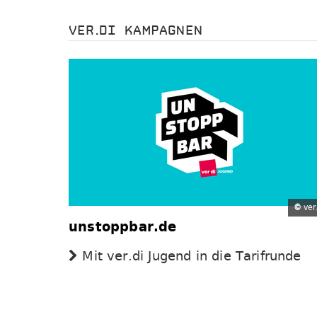
VER.DI KAMPAGNEN
©
ver.
unstoppbar.de
Mit ver.di Jugend in die Tarifrunde