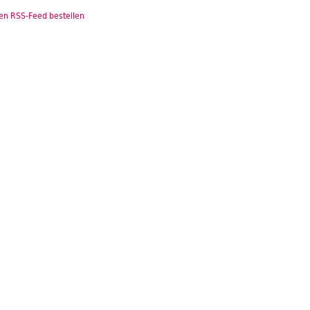
en RSS-Feed bestellen