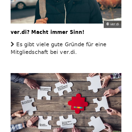
©
ver.di
ver.di? Macht immer Sinn!
Es gibt viele gute Gründe für eine
Mitgliedschaft bei ver.di.