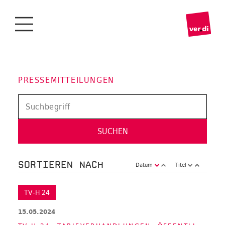
PRESSEMITTEILUNGEN
SORTIEREN NACH
Datum
Titel
TV-H 24
15.05.2024