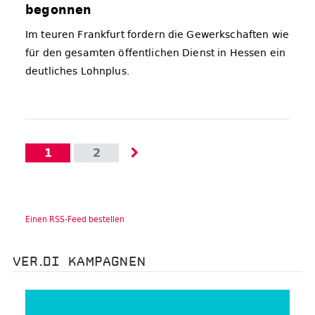
begonnen
Im teuren Frankfurt fordern die Gewerkschaften wie
für den gesamten öffentlichen Dienst in Hessen ein
deutliches Lohnplus.
1
2
Einen RSS-Feed bestellen
VER.DI KAMPAGNEN