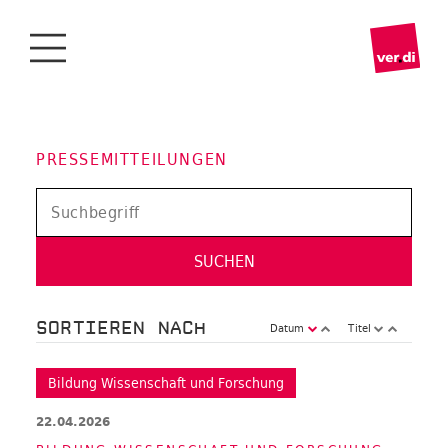
PRESSEMITTEILUNGEN
SORTIEREN NACH
Datum
Titel
Bildung Wissenschaft und Forschung
22.04.2026