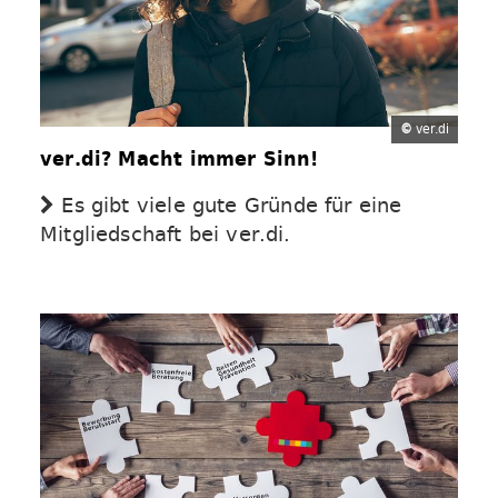
©
ver.di
ver.di? Macht immer Sinn!
Es gibt viele gute Gründe für eine
Mitgliedschaft bei ver.di.