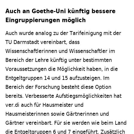
Auch an Goethe-Uni künftig bessere
Eingruppierungen möglich
Auch wurde analog zu der Tarifeinigung mit der
TU Darmstadt vereinbart, dass
Wissenschaftlerinnen und Wissenschaftler im
Bereich der Lehre künftig unter bestimmten
Voraussetzungen die Möglichkeit haben, in die
Entgeltgruppen 14 und 15 aufzusteigen. Im
Bereich der Forschung besteht diese Option
bereits. Verbesserte Aufstiegsmöglichkeiten hat
ver.di auch für Hausmeister und
Hausmeisterinnen sowie Gärtnerinnen und
Gärtner vereinbart. Für sie werden wie beim Land
die Entgeltgruppen 6 und 7 eingeführt. Zusätzlich