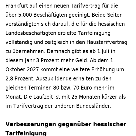
Frankfurt auf einen neuen Tarifvertrag für die
über 5.000 Beschäftigten geeinigt. Beide Seiten
verständigten sich darauf, die für die hessischen
Landesbeschäftigten erzielte Tarifeinigung
vollständig und zeitgleich in den Haustarifvertrag
zu übernehmen. Demnach gibt es ab 1.Juli in
diesem Jahr 3 Prozent mehr Geld. Ab dem 1.
Oktober 2027 kommt eine weitere Erhöhung um
2,8 Prozent. Auszubildende erhalten zu den
gleichen Terminen 80 bzw. 70 Euro mehr im
Monat. Die Laufzeit ist mit 25 Monaten kürzer als
im Tarifvertrag der anderen Bundesländer.
Verbesserungen gegenüber hessischer
Tarifeinigung