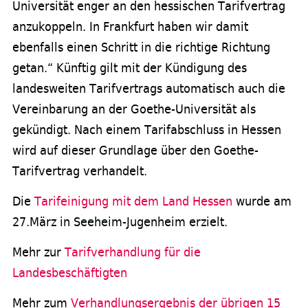
Universität enger an den hessischen Tarifvertrag
anzukoppeln. In Frankfurt haben wir damit
ebenfalls einen Schritt in die richtige Richtung
getan.“ Künftig gilt mit der Kündigung des
landesweiten Tarifvertrags automatisch auch die
Vereinbarung an der Goethe-Universität als
gekündigt. Nach einem Tarifabschluss in Hessen
wird auf dieser Grundlage über den Goethe-
Tarifvertrag verhandelt.
Die
Tarifeinigung mit dem Land Hessen
wurde am
27.März in Seeheim-Jugenheim erzielt.
Mehr zur
Tarifverhandlung für die
Landesbeschäftigten
Mehr zum
Verhandlungsergebnis der übrigen 15