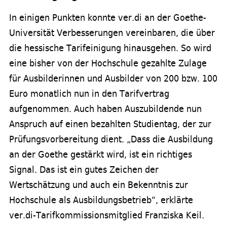
In einigen Punkten konnte ver.di an der Goethe-
Universität Verbesserungen vereinbaren, die über
die hessische Tarifeinigung hinausgehen. So wird
eine bisher von der Hochschule gezahlte Zulage
für Ausbilderinnen und Ausbilder von 200 bzw. 100
Euro monatlich nun in den Tarifvertrag
aufgenommen. Auch haben Auszubildende nun
Anspruch auf einen bezahlten Studientag, der zur
Prüfungsvorbereitung dient. „Dass die Ausbildung
an der Goethe gestärkt wird, ist ein richtiges
Signal. Das ist ein gutes Zeichen der
Wertschätzung und auch ein Bekenntnis zur
Hochschule als Ausbildungsbetrieb“, erklärte
ver.di-Tarifkommissionsmitglied Franziska Keil.