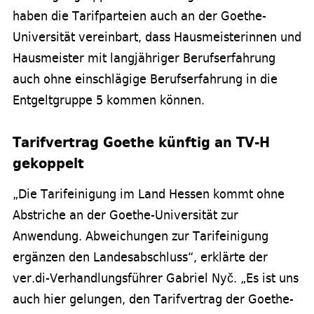
haben die Tarifparteien auch an der Goethe-
Universität vereinbart, dass Hausmeisterinnen und
Hausmeister mit langjähriger Berufserfahrung
auch ohne einschlägige Berufserfahrung in die
Entgeltgruppe 5 kommen können.
Tarifvertrag Goethe künftig an TV-H
gekoppelt
„Die Tarifeinigung im Land Hessen kommt ohne
Abstriche an der Goethe-Universität zur
Anwendung. Abweichungen zur Tarifeinigung
ergänzen den Landesabschluss“, erklärte der
ver.di-Verhandlungsführer Gabriel Nyč. „Es ist uns
auch hier gelungen, den Tarifvertrag der Goethe-