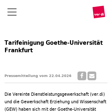
Tarifeinigung Goethe-Universität
Frankfurt
Pressemitteilung vom 22.04.2026
Die Vereinte Dienstleistungsgewerkschaft (ver.di)
und die Gewerkschaft Erziehung und Wissenschaft
(GEW) haben sich mit der Goethe-Universität