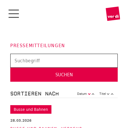
PRESSEMITTEILUNGEN
SORTIEREN NACH
Datum
Titel
Busse und Bahnen
28.03.2026