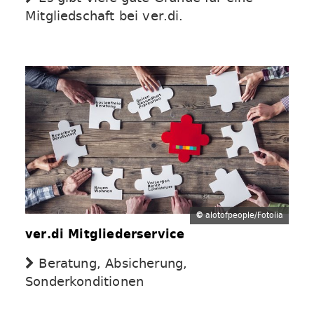
Mitgliedschaft bei ver.di.
©
alotofpeople/Fotolia
ver.di Mitgliederservice
Beratung, Absicherung,
Sonderkonditionen