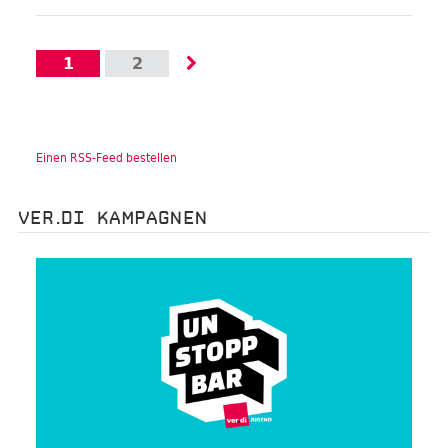
1
2
Einen RSS-Feed bestellen
VER.DI KAMPAGNEN