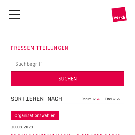
PRESSEMITTEILUNGEN
SORTIEREN NACH
Datum
Titel
Organisationswahlen
10.03.2023