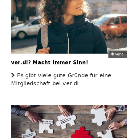
©
ver.di
ver.di? Macht immer Sinn!
Es gibt viele gute Gründe für eine
Mitgliedschaft bei ver.di.