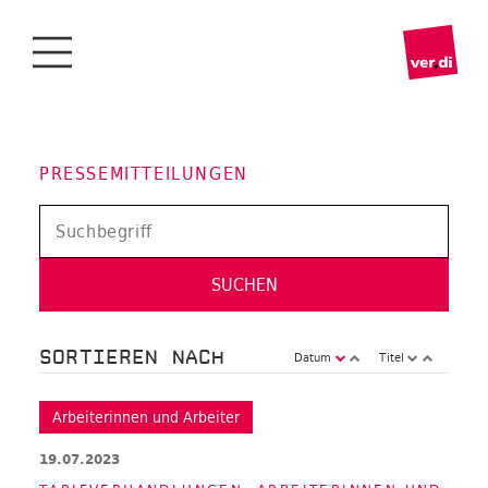
PRESSEMITTEILUNGEN
SORTIEREN NACH
Datum
Titel
Arbeiterinnen und Arbeiter
19.07.2023