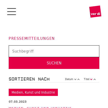
PRESSEMITTEILUNGEN
SORTIEREN NACH
Datum
Titel
Medien, Kunst und Industrie
07.03.2023