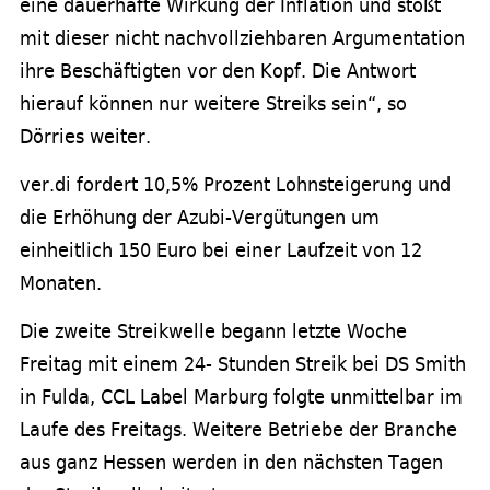
eine dauerhafte Wirkung der Inflation und stößt
mit dieser nicht nachvollziehbaren Argumentation
ihre Beschäftigten vor den Kopf. Die Antwort
hierauf können nur weitere Streiks sein“, so
Dörries weiter.
ver.di fordert 10,5% Prozent Lohnsteigerung und
die Erhöhung der Azubi-Vergütungen um
einheitlich 150 Euro bei einer Laufzeit von 12
Monaten.
Die zweite Streikwelle begann letzte Woche
Freitag mit einem 24- Stunden Streik bei DS Smith
in Fulda, CCL Label Marburg folgte unmittelbar im
Laufe des Freitags. Weitere Betriebe der Branche
aus ganz Hessen werden in den nächsten Tagen