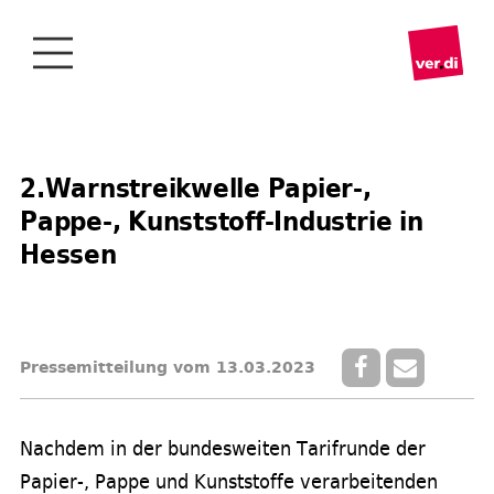
2.Warnstreikwelle Papier-,
Pappe-, Kunststoff-Industrie in
Hessen
Pressemitteilung vom 13.03.2023
Nachdem in der bundesweiten Tarifrunde der
Papier-, Pappe und Kunststoffe verarbeitenden