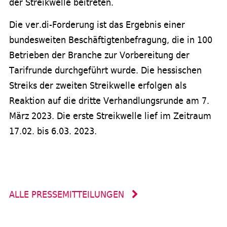
der Streikwelle beitreten.
Die ver.di-Forderung ist das Ergebnis einer
bundesweiten Beschäftigtenbefragung, die in 100
Betrieben der Branche zur Vorbereitung der
Tarifrunde durchgeführt wurde. Die hessischen
Streiks der zweiten Streikwelle erfolgen als
Reaktion auf die dritte Verhandlungsrunde am 7.
März 2023. Die erste Streikwelle lief im Zeitraum
17.02. bis 6.03. 2023.
ALLE PRESSEMITTEILUNGEN