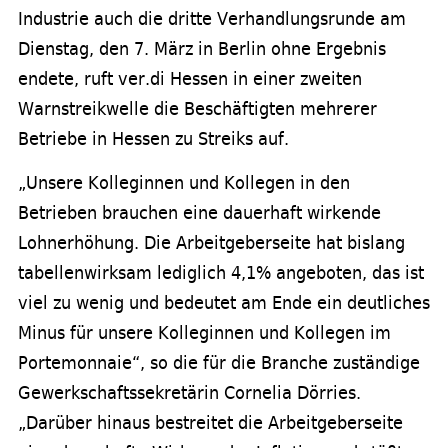
Industrie auch die dritte Verhandlungsrunde am
Dienstag, den 7. März in Berlin ohne Ergebnis
endete, ruft ver.di Hessen in einer zweiten
Warnstreikwelle die Beschäftigten mehrerer
Betriebe in Hessen zu Streiks auf.
„Unsere Kolleginnen und Kollegen in den
Betrieben brauchen eine dauerhaft wirkende
Lohnerhöhung. Die Arbeitgeberseite hat bislang
tabellenwirksam lediglich 4,1% angeboten, das ist
viel zu wenig und bedeutet am Ende ein deutliches
Minus für unsere Kolleginnen und Kollegen im
Portemonnaie“, so die für die Branche zuständige
Gewerkschaftssekretärin Cornelia Dörries.
„Darüber hinaus bestreitet die Arbeitgeberseite