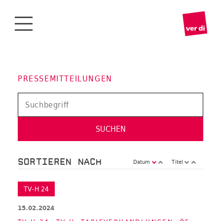
PRESSEMITTEILUNGEN
SORTIEREN NACH
Datum
Titel
TV-H 24
15.02.2024