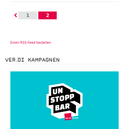
1
2
Einen RSS-Feed bestellen
VER.DI KAMPAGNEN