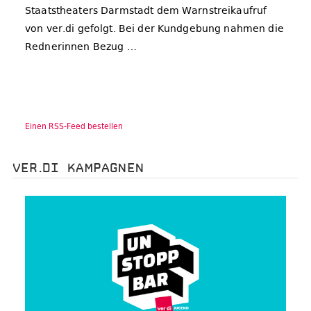
Staatstheaters Darmstadt dem Warnstreikaufruf
von ver.di gefolgt. Bei der Kundgebung nahmen die
Rednerinnen Bezug …
Einen RSS-Feed bestellen
VER.DI KAMPAGNEN