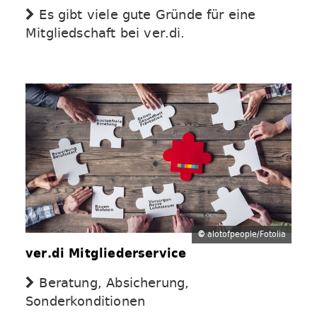
Es gibt viele gute Gründe für eine
Mitgliedschaft bei ver.di.
©
alotofpeople/Fotolia
ver.di Mitgliederservice
Beratung, Absicherung,
Sonderkonditionen