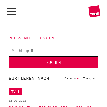
PRESSEMITTEILUNGEN
SORTIEREN NACH
Datum
Titel
TV-H
15.02.2024