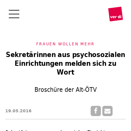
FRAUEN WOLLEN MEHR
Sekretärinnen aus psychosozialen
Einrichtungen melden sich zu
Wort
Broschüre der Alt-ÖTV
19.05.2016