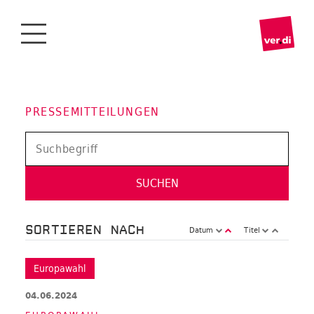
PRESSEMITTEILUNGEN
SORTIEREN NACH
Datum
Titel
Europawahl
04.06.2024