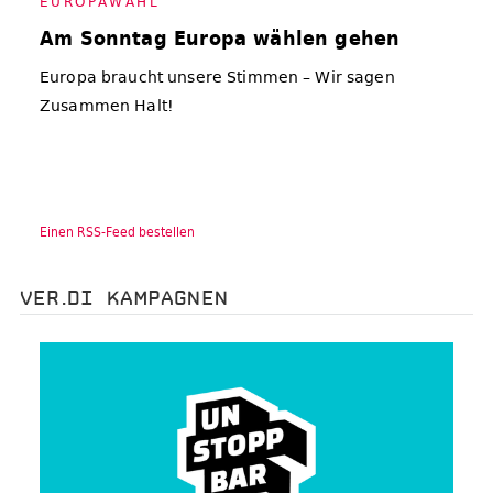
EU­RO­PA­WAHL
Am Sonntag Europa wählen gehen
Europa braucht unsere Stimmen – Wir sagen
Zusammen Halt!
Einen RSS-Feed bestellen
VER.DI KAMPAGNEN