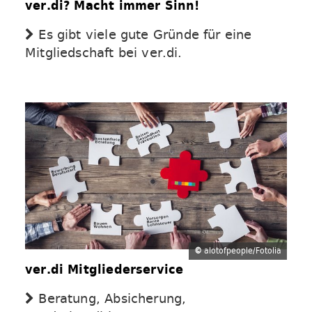
ver.di? Macht immer Sinn!
Es gibt viele gute Gründe für eine
Mitgliedschaft bei ver.di.
©
alotofpeople/Fotolia
ver.di Mitgliederservice
Beratung, Absicherung,