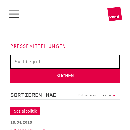
PRESSEMITTEILUNGEN
SORTIEREN NACH
Datum
Titel
Sozialpolitik
29.04.2026