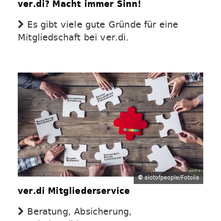
ver.di? Macht immer Sinn!
Es gibt viele gute Gründe für eine
Mitgliedschaft bei ver.di.
©
alotofpeople/Fotolia
ver.di Mitgliederservice
Beratung, Absicherung,