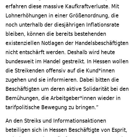
erfahren diese massive Kaufkraftverluste. Mit
Lohnerhöhungen in einer Größenordnung, die
noch unterhalb der diesjährigen Inflationsrate
bleiben, können die bereits bestehenden
existenziellen Notlagen der Handelsbeschäftigten
nicht entschärft werden. Deshalb wird heute
bundesweit im Handel gestreikt. In Hessen wollen
die Streikenden offensiv auf die Kund*innen
zugehen und sie informieren. Dabei bitten die
Beschäftigten um deren aktive Solidarität bei den
Bemühungen, die Arbeitgeber*innen wieder in
tarifpolitische Bewegung zu bringen.“
An den Streiks und Informationsaktionen
beteiligen sich in Hessen Beschäftigte von Esprit,