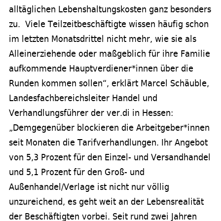
alltäglichen Lebenshaltungskosten ganz besonders
zu. Viele Teilzeitbeschäftigte wissen häufig schon
im letzten Monatsdrittel nicht mehr, wie sie als
Alleinerziehende oder maßgeblich für ihre Familie
aufkommende Hauptverdiener*innen über die
Runden kommen sollen“, erklärt Marcel Schäuble,
Landesfachbereichsleiter Handel und
Verhandlungsführer der ver.di in Hessen:
„Demgegenüber blockieren die Arbeitgeber*innen
seit Monaten die Tarifverhandlungen. Ihr Angebot
von 5,3 Prozent für den Einzel- und Versandhandel
und 5,1 Prozent für den Groß- und
Außenhandel/Verlage ist nicht nur völlig
unzureichend, es geht weit an der Lebensrealität
der Beschäftigten vorbei. Seit rund zwei Jahren