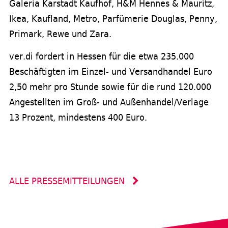
Galeria Karstadt Kaufhof, H&M Hennes & Mauritz,
Ikea, Kaufland, Metro, Parfümerie Douglas, Penny,
Primark, Rewe und Zara.
ver.di fordert in Hessen für die etwa 235.000
Beschäftigten im Einzel- und Versandhandel Euro
2,50 mehr pro Stunde sowie für die rund 120.000
Angestellten im Groß- und Außenhandel/Verlage
13 Prozent, mindestens 400 Euro.
ALLE PRESSEMITTEILUNGEN