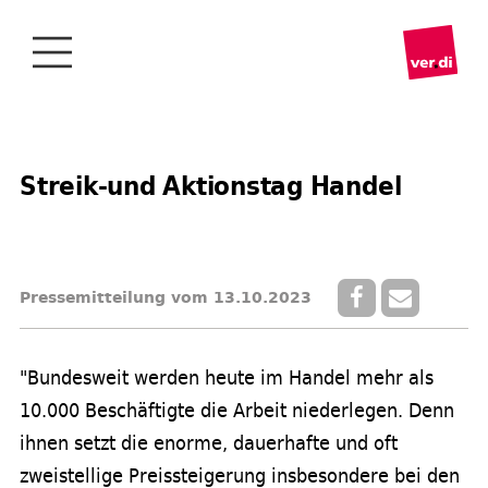
Streik-und Aktionstag Handel
Pressemitteilung vom 13.10.2023
"Bundesweit werden heute im Handel mehr als
10.000 Beschäftigte die Arbeit niederlegen. Denn
ihnen setzt die enorme, dauerhafte und oft
zweistellige Preissteigerung insbesondere bei den