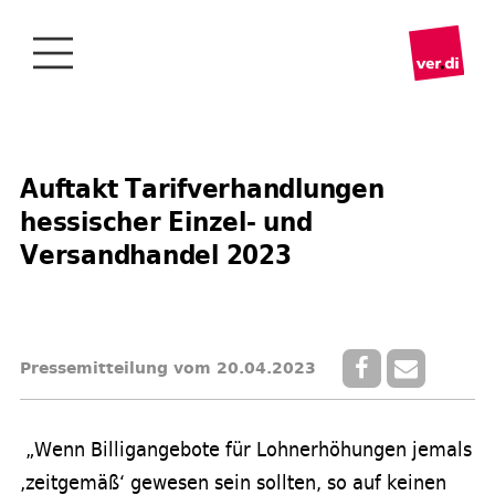
Auftakt Tarifverhandlungen
hessischer Einzel- und
Versandhandel 2023
Pressemitteilung vom 20.04.2023
„Wenn Billigangebote für Lohnerhöhungen jemals
‚zeitgemäß‘ gewesen sein sollten, so auf keinen