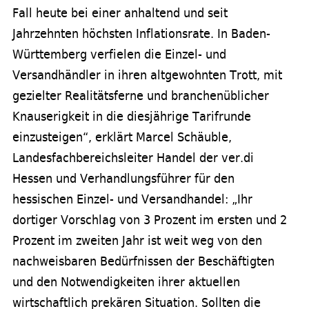
Fall heute bei einer anhaltend und seit
Jahrzehnten höchsten Inflationsrate. In Baden-
Württemberg verfielen die Einzel- und
Versandhändler in ihren altgewohnten Trott, mit
gezielter Realitätsferne und branchenüblicher
Knauserigkeit in die diesjährige Tarifrunde
einzusteigen“, erklärt Marcel Schäuble,
Landesfachbereichsleiter Handel der ver.di
Hessen und Verhandlungsführer für den
hessischen Einzel- und Versandhandel: „Ihr
dortiger Vorschlag von 3 Prozent im ersten und 2
Prozent im zweiten Jahr ist weit weg von den
nachweisbaren Bedürfnissen der Beschäftigten
und den Notwendigkeiten ihrer aktuellen
wirtschaftlich prekären Situation. Sollten die