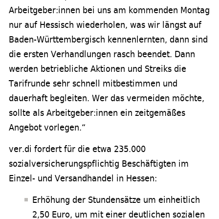
Arbeitgeber:innen bei uns am kommenden Montag
nur auf Hessisch wiederholen, was wir längst auf
Baden-Württembergisch kennenlernten, dann sind
die ersten Verhandlungen rasch beendet. Dann
werden betriebliche Aktionen und Streiks die
Tarifrunde sehr schnell mitbestimmen und
dauerhaft begleiten. Wer das vermeiden möchte,
sollte als Arbeitgeber:innen ein zeitgemäßes
Angebot vorlegen.“
ver.di fordert für die etwa 235.000
sozialversicherungspflichtig Beschäftigten im
Einzel- und Versandhandel in Hessen:
Erhöhung der Stundensätze um einheitlich
2,50 Euro, um mit einer deutlichen sozialen