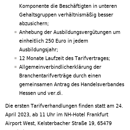
Komponente die Beschäftigten in unteren
Gehaltsgruppen verhältnismäßig besser
abzusichern;
Anhebung der Ausbildungsvergütungen um
einheitlich 250 Euro in jedem
Ausbildungsjahr;
12 Monate Laufzeit des Tarifvertrages;
Allgemeinverbindlicherklärung der
Branchentarifverträge durch einen
gemeinsamen Antrag des Handelsverbandes
Hessen und ver.di.
Die ersten Tarifverhandlungen finden statt am 24.
April 2023, ab 11 Uhr im NH-Hotel Frankfurt
Airport West, Kelsterbacher Straße 19, 65479