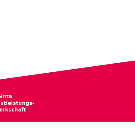
inte
stleistungs-
erkschaft