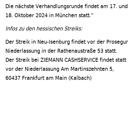
Die nächste Verhandlungsrunde findet am 17. und
18. Oktober 2024 in München statt.“
Infos zu den hessischen Streiks:
Der Streik in Neu-Isenburg findet vor der Prosegur
Niederlassung in der Rathenaustraße 53 statt.
Der Streik bei ZIEMANN CASHSERVICE findet statt
vor der Niederlassung Am Martinszehnten 5,
60437 Frankfurt am Main (Kalbach)