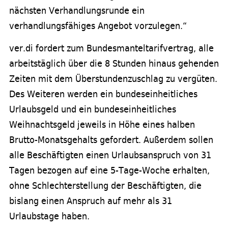
nächsten Verhandlungsrunde ein
verhandlungsfähiges Angebot vorzulegen.“
ver.di fordert zum Bundesmanteltarifvertrag, alle
arbeitstäglich über die 8 Stunden hinaus gehenden
Zeiten mit dem Überstundenzuschlag zu vergüten.
Des Weiteren werden ein bundeseinheitliches
Urlaubsgeld und ein bundeseinheitliches
Weihnachtsgeld jeweils in Höhe eines halben
Brutto-Monatsgehalts gefordert. Außerdem sollen
alle Beschäftigten einen Urlaubsanspruch von 31
Tagen bezogen auf eine 5-Tage-Woche erhalten,
ohne Schlechterstellung der Beschäftigten, die
bislang einen Anspruch auf mehr als 31
Urlaubstage haben.