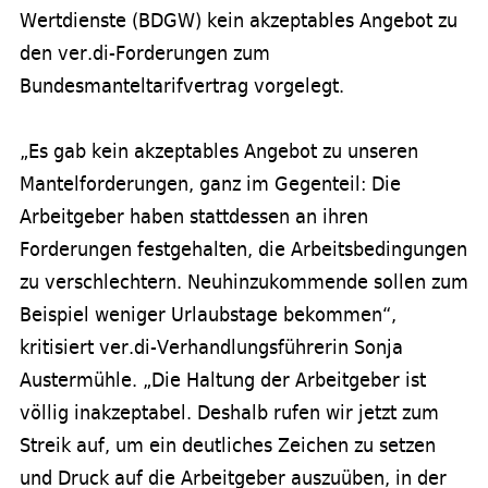
Wertdienste (BDGW) kein akzeptables Angebot zu
den ver.di-Forderungen zum
Bundesmanteltarifvertrag vorgelegt.
„Es gab kein akzeptables Angebot zu unseren
Mantelforderungen, ganz im Gegenteil: Die
Arbeitgeber haben stattdessen an ihren
Forderungen festgehalten, die Arbeitsbedingungen
zu verschlechtern. Neuhinzukommende sollen zum
Beispiel weniger Urlaubstage bekommen“,
kritisiert ver.di-Verhandlungsführerin Sonja
Austermühle. „Die Haltung der Arbeitgeber ist
völlig inakzeptabel. Deshalb rufen wir jetzt zum
Streik auf, um ein deutliches Zeichen zu setzen
und Druck auf die Arbeitgeber auszuüben, in der