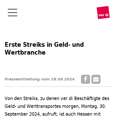
Erste Streiks in Geld- und
Wertbranche
Pressemitteilung vom 29.09.2024
Von den Streiks, zu denen ver.di Beschäftigte des
Geld- und Werttransportes morgen, Montag, 30.
September 2024, aufruft, ist auch Hessen mit