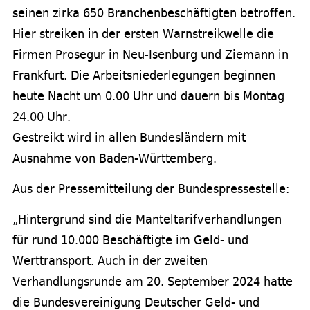
seinen zirka 650 Branchenbeschäftigten betroffen.
Hier streiken in der ersten Warnstreikwelle die
Firmen Prosegur in Neu-Isenburg und Ziemann in
Frankfurt. Die Arbeitsniederlegungen beginnen
heute Nacht um 0.00 Uhr und dauern bis Montag
24.00 Uhr.
Gestreikt wird in allen Bundesländern mit
Ausnahme von Baden-Württemberg.
Aus der Pressemitteilung der Bundespressestelle:
„Hintergrund sind die Manteltarifverhandlungen
für rund 10.000 Beschäftigte im Geld- und
Werttransport. Auch in der zweiten
Verhandlungsrunde am 20. September 2024 hatte
die Bundesvereinigung Deutscher Geld- und