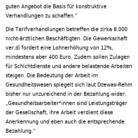
guten Angebot die Basis für konstruktive
Verhandlungen zu schaffen.“
Die Tarifverhandlungen betreffen die zirka 8.000
nicht-ärztlichen Beschäftigten. Die Gewerkschaft
ver.di fordert eine Lohnerhöhung von 12%,
mindestens aber 400 Euro. Zudem sollen Zulagen
für Schichtdienste und andere belastende Arbeiten
steigen. Die Bedeutung der Arbeit im
Gesundheitswesen spiegelt sich laut Dzewas-Rehm
bisher nur unzureichend in der Bezahlung wider:
„Gesundheitsarbeiter*innen sind Leistungsträger
der Gesellschaft, ihre Arbeit verdient diese
Anerkennung und eben auch die entsprechende
Bezahlung.“