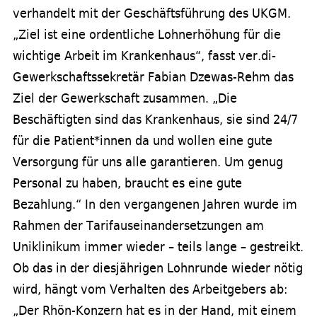
verhandelt mit der Geschäftsführung des UKGM.
„Ziel ist eine ordentliche Lohnerhöhung für die
wichtige Arbeit im Krankenhaus“, fasst ver.di-
Gewerkschaftssekretär Fabian Dzewas-Rehm das
Ziel der Gewerkschaft zusammen. „Die
Beschäftigten sind das Krankenhaus, sie sind 24/7
für die Patient*innen da und wollen eine gute
Versorgung für uns alle garantieren. Um genug
Personal zu haben, braucht es eine gute
Bezahlung.“ In den vergangenen Jahren wurde im
Rahmen der Tarifauseinandersetzungen am
Uniklinikum immer wieder – teils lange – gestreikt.
Ob das in der diesjährigen Lohnrunde wieder nötig
wird, hängt vom Verhalten des Arbeitgebers ab:
„Der Rhön-Konzern hat es in der Hand, mit einem