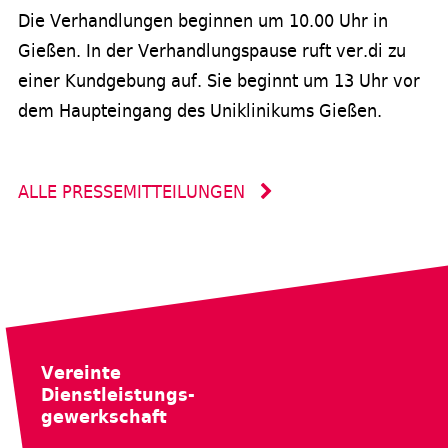
Die Verhandlungen beginnen um 10.00 Uhr in
Gießen. In der Verhandlungspause ruft ver.di zu
einer Kundgebung auf. Sie beginnt um 13 Uhr vor
dem Haupteingang des Uniklinikums Gießen.
ALLE PRESSEMITTEILUNGEN
Vereinte
Dienstleistungs-
gewerkschaft