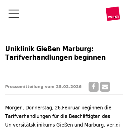
Uniklinik Gießen Marburg:
Tarifverhandlungen beginnen
Pressemitteilung vom 25.02.2026
Morgen, Donnerstag, 26.Februar beginnen die
Tarifverhandlungen für die Beschäftigten des
Universitätsklinikums Gießen und Marburg. ver.di