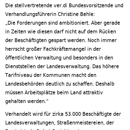
Die stellvertretende ver.di Bundesvorsitzende und
Verhandlungsführerin Christine Behle:
„Die Forderungen sind ambitioniert. Aber gerade
in Zeiten wie diesen darf nicht auf dem Rücken
der Beschäftigten gespart werden. Noch immer
herrscht großer Fachkräftemangel in der
öffentlichen Verwaltung und besonders in den
Dienststellen der Landesverwaltung. Das höhere
Tarifniveau der Kommunen macht den
Landesbehörden deutlich zu schaffen. Deshalb
müssen Arbeitsplätze beim Land attraktiv
gehalten werden.“
Verhandelt wird für zirka 53.000 Beschäftigte der
Landesverwaltungen, Straßenmeistereien, der