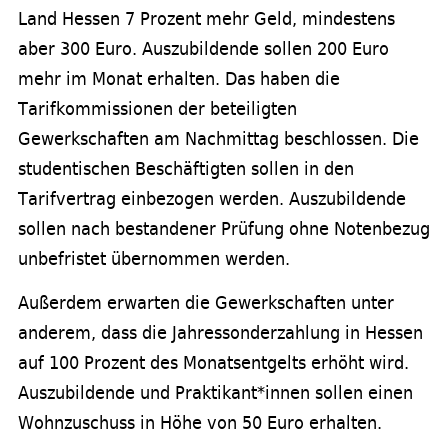
Land Hessen 7 Prozent mehr Geld, mindestens
aber 300 Euro. Auszubildende sollen 200 Euro
mehr im Monat erhalten. Das haben die
Tarifkommissionen der beteiligten
Gewerkschaften am Nachmittag beschlossen. Die
studentischen Beschäftigten sollen in den
Tarifvertrag einbezogen werden. Auszubildende
sollen nach bestandener Prüfung ohne Notenbezug
unbefristet übernommen werden.
Außerdem erwarten die Gewerkschaften unter
anderem, dass die Jahressonderzahlung in Hessen
auf 100 Prozent des Monatsentgelts erhöht wird.
Auszubildende und Praktikant*innen sollen einen
Wohnzuschuss in Höhe von 50 Euro erhalten.