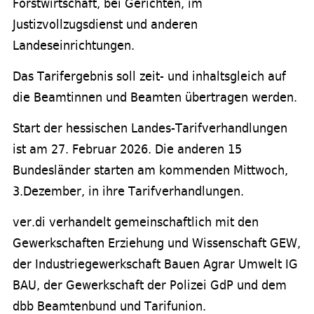
Forstwirtschaft, bei Gerichten, im
Justizvollzugsdienst und anderen
Landeseinrichtungen.
Das Tarifergebnis soll zeit- und inhaltsgleich auf
die Beamtinnen und Beamten übertragen werden.
Start der hessischen Landes-Tarifverhandlungen
ist am 27. Februar 2026. Die anderen 15
Bundesländer starten am kommenden Mittwoch,
3.Dezember, in ihre Tarifverhandlungen.
ver.di verhandelt gemeinschaftlich mit den
Gewerkschaften Erziehung und Wissenschaft GEW,
der Industriegewerkschaft Bauen Agrar Umwelt IG
BAU, der Gewerkschaft der Polizei GdP und dem
dbb Beamtenbund und Tarifunion.