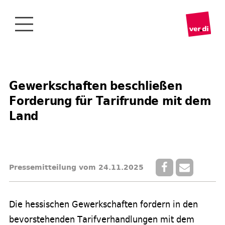
Gewerkschaften beschließen
Forderung für Tarifrunde mit dem
Land
Pressemitteilung vom 24.11.2025
Die hessischen Gewerkschaften fordern in den
bevorstehenden Tarifverhandlungen mit dem