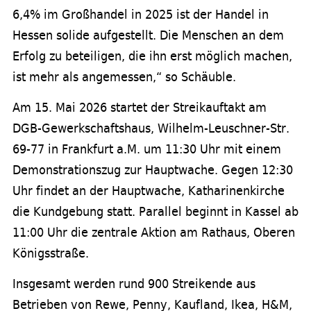
6,4% im Großhandel in 2025 ist der Handel in
Hessen solide aufgestellt. Die Menschen an dem
Erfolg zu beteiligen, die ihn erst möglich machen,
ist mehr als angemessen,“ so Schäuble.
Am 15. Mai 2026 startet der Streikauftakt am
DGB-Gewerkschaftshaus, Wilhelm-Leuschner-Str.
69-77 in Frankfurt a.M. um 11:30 Uhr mit einem
Demonstrationszug zur Hauptwache. Gegen 12:30
Uhr findet an der Hauptwache, Katharinenkirche
die Kundgebung statt. Parallel beginnt in Kassel ab
11:00 Uhr die zentrale Aktion am Rathaus, Oberen
Königsstraße.
Insgesamt werden rund 900 Streikende aus
Betrieben von Rewe, Penny, Kaufland, Ikea, H&M,