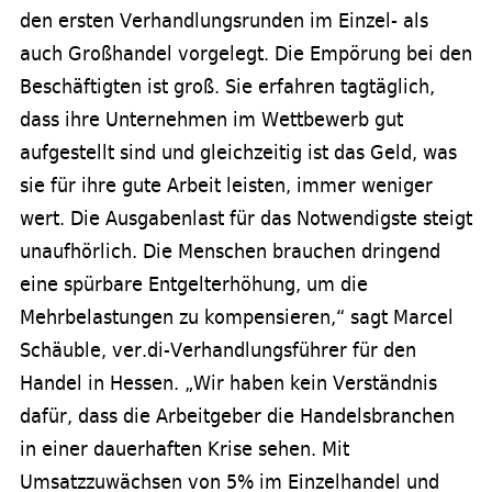
den ersten Verhandlungsrunden im Einzel- als
auch Großhandel vorgelegt. Die Empörung bei den
Beschäftigten ist groß. Sie erfahren tagtäglich,
dass ihre Unternehmen im Wettbewerb gut
aufgestellt sind und gleichzeitig ist das Geld, was
sie für ihre gute Arbeit leisten, immer weniger
wert. Die Ausgabenlast für das Notwendigste steigt
unaufhörlich. Die Menschen brauchen dringend
eine spürbare Entgelterhöhung, um die
Mehrbelastungen zu kompensieren,“ sagt Marcel
Schäuble, ver.di-Verhandlungsführer für den
Handel in Hessen. „Wir haben kein Verständnis
dafür, dass die Arbeitgeber die Handelsbranchen
in einer dauerhaften Krise sehen. Mit
Umsatzzuwächsen von 5% im Einzelhandel und