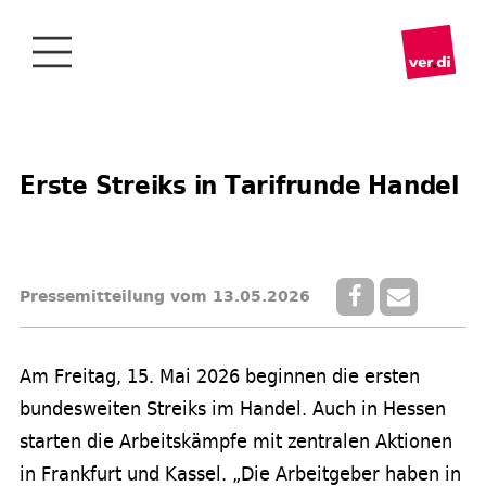
Erste Streiks in Tarifrunde Handel
Pressemitteilung vom 13.05.2026
Am Freitag, 15. Mai 2026 beginnen die ersten
bundesweiten Streiks im Handel. Auch in Hessen
starten die Arbeitskämpfe mit zentralen Aktionen
in Frankfurt und Kassel. „Die Arbeitgeber haben in