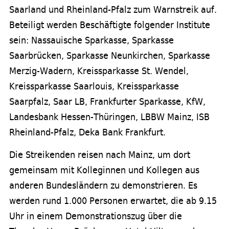
Saarland und Rheinland-Pfalz zum Warnstreik auf.
Beteiligt werden Beschäftigte folgender Institute
sein: Nassauische Sparkasse, Sparkasse
Saarbrücken, Sparkasse Neunkirchen, Sparkasse
Merzig-Wadern, Kreissparkasse St. Wendel,
Kreissparkasse Saarlouis, Kreissparkasse
Saarpfalz, Saar LB, Frankfurter Sparkasse, KfW,
Landesbank Hessen-Thüringen, LBBW Mainz, ISB
Rheinland-Pfalz, Deka Bank Frankfurt.
Die Streikenden reisen nach Mainz, um dort
gemeinsam mit Kolleginnen und Kollegen aus
anderen Bundesländern zu demonstrieren. Es
werden rund 1.000 Personen erwartet, die ab 9.15
Uhr in einem Demonstrationszug über die