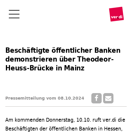
Beschäftigte öffentlicher Banken
demonstrieren über Theodeor-
Heuss-Brücke in Mainz
Pressemitteilung vom 08.10.2024
Am kommenden Donnerstag, 10.10. ruft ver.di die
Beschäftigten der öffentlichen Banken in Hessen,