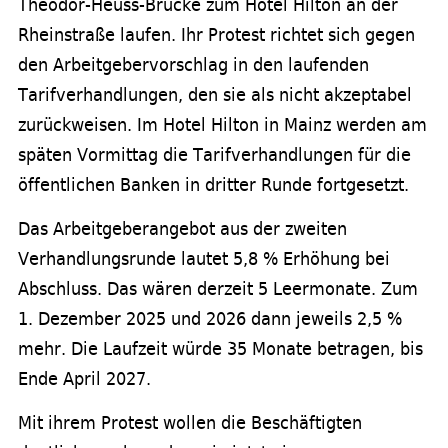
Theodor-Heuss-Brücke zum Hotel Hilton an der
Rheinstraße laufen. Ihr Protest richtet sich gegen
den Arbeitgebervorschlag in den laufenden
Tarifverhandlungen, den sie als nicht akzeptabel
zurückweisen. Im Hotel Hilton in Mainz werden am
späten Vormittag die Tarifverhandlungen für die
öffentlichen Banken in dritter Runde fortgesetzt.
Das Arbeitgeberangebot aus der zweiten
Verhandlungsrunde lautet 5,8 % Erhöhung bei
Abschluss. Das wären derzeit 5 Leermonate. Zum
1. Dezember 2025 und 2026 dann jeweils 2,5 %
mehr. Die Laufzeit würde 35 Monate betragen, bis
Ende April 2027.
Mit ihrem Protest wollen die Beschäftigten