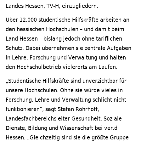
Landes Hessen, TV-H, einzugliedern.
Über 12.000 studentische Hilfskräfte arbeiten an
den hessischen Hochschulen – und damit beim
Land Hessen – bislang jedoch ohne tariflichen
Schutz. Dabei übernehmen sie zentrale Aufgaben
in Lehre, Forschung und Verwaltung und halten
den Hochschulbetrieb vielerorts am Laufen.
„Studentische Hilfskräfte sind unverzichtbar für
unsere Hochschulen. Ohne sie würde vieles in
Forschung, Lehre und Verwaltung schlicht nicht
funktionieren“, sagt Stefan Röhrhoff,
Landesfachbereichsleiter Gesundheit, Soziale
Dienste, Bildung und Wissenschaft bei ver.di
Hessen. „Gleichzeitig sind sie die größte Gruppe