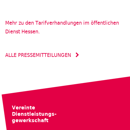
Mehr zu den Tarifverhandlungen im öffentlichen
Dienst Hessen.
ALLE PRESSEMITTEILUNGEN
Vereinte
Dienstleistungs-
gewerkschaft