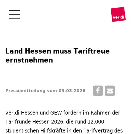
Land Hessen muss Tariftreue
ernstnehmen
Pressemitteilung vom 09.03.2026
ver.di Hessen und GEW fordern im Rahmen der
Tarifrunde Hessen 2026, die rund 12.000
studentischen Hilfskräfte in den Tarifvertrag des