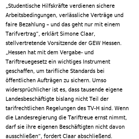
„Studentische Hilfskräfte verdienen sichere
Arbeitsbedingungen, verlässliche Verträge und
faire Bezahlung – und das geht nur mit einem
Tarifvertrag“, erklärt Simone Claar,
stellvertretende Vorsitzende der GEW Hessen.
„Hessen hat mit dem Vergabe- und
Tariftreuegesetz ein wichtiges Instrument
geschaffen, um tarifliche Standards bei
öffentlichen Aufträgen zu sichern. Umso
widersprüchlicher ist es, dass tausende eigene
Landesbeschäftigte bislang nicht Teil der
tarifrechtlichen Regelungen des TV-H sind. Wenn
die Landesregierung die Tariftreue ernst nimmt,
darf sie ihre eigenen Beschäftigten nicht davon
ausschließen“, fordert Claar abschließend.