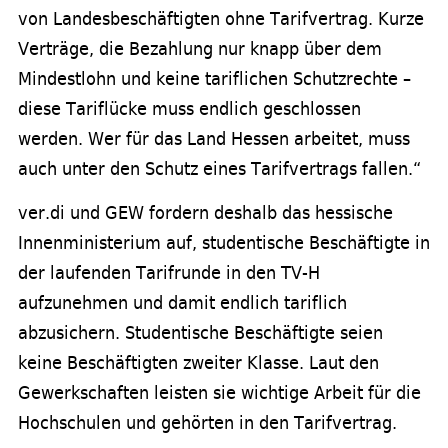
von Landesbeschäftigten ohne Tarifvertrag. Kurze
Verträge, die Bezahlung nur knapp über dem
Mindestlohn und keine tariflichen Schutzrechte –
diese Tariflücke muss endlich geschlossen
werden. Wer für das Land Hessen arbeitet, muss
auch unter den Schutz eines Tarifvertrags fallen.“
ver.di und GEW fordern deshalb das hessische
Innenministerium auf, studentische Beschäftigte in
der laufenden Tarifrunde in den TV-H
aufzunehmen und damit endlich tariflich
abzusichern. Studentische Beschäftigte seien
keine Beschäftigten zweiter Klasse. Laut den
Gewerkschaften leisten sie wichtige Arbeit für die
Hochschulen und gehörten in den Tarifvertrag.