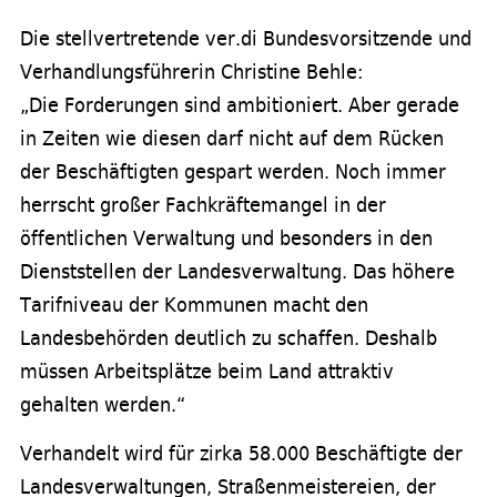
Die stellvertretende ver.di Bundesvorsitzende und
Verhandlungsführerin Christine Behle:
„Die Forderungen sind ambitioniert. Aber gerade
in Zeiten wie diesen darf nicht auf dem Rücken
der Beschäftigten gespart werden. Noch immer
herrscht großer Fachkräftemangel in der
öffentlichen Verwaltung und besonders in den
Dienststellen der Landesverwaltung. Das höhere
Tarifniveau der Kommunen macht den
Landesbehörden deutlich zu schaffen. Deshalb
müssen Arbeitsplätze beim Land attraktiv
gehalten werden.“
Verhandelt wird für zirka 58.000 Beschäftigte der
Landesverwaltungen, Straßenmeistereien, der