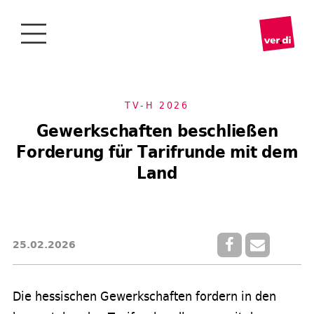
TV-H 2026
Gewerkschaften beschließen
Forderung für Tarifrunde mit dem
Land
25.02.2026
Die hessischen Gewerkschaften fordern in den