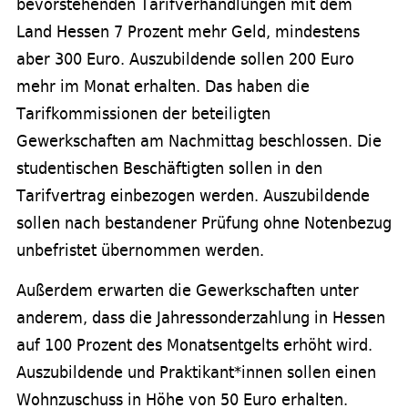
bevorstehenden Tarifverhandlungen mit dem
Land Hessen 7 Prozent mehr Geld, mindestens
aber 300 Euro. Auszubildende sollen 200 Euro
mehr im Monat erhalten. Das haben die
Tarifkommissionen der beteiligten
Gewerkschaften am Nachmittag beschlossen. Die
studentischen Beschäftigten sollen in den
Tarifvertrag einbezogen werden. Auszubildende
sollen nach bestandener Prüfung ohne Notenbezug
unbefristet übernommen werden.
Außerdem erwarten die Gewerkschaften unter
anderem, dass die Jahressonderzahlung in Hessen
auf 100 Prozent des Monatsentgelts erhöht wird.
Auszubildende und Praktikant*innen sollen einen
Wohnzuschuss in Höhe von 50 Euro erhalten.