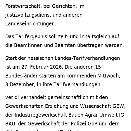
Forstwirtschaft, bei Gerichten, im
Justizvollzugsdienst und anderen
Landeseinrichtungen.
Das Tarifergebnis soll zeit- und inhaltsgleich auf
die Beamtinnen und Beamten übertragen werden.
Start der hessischen Landes-Tarifverhandlungen
ist am 27. Februar 2026. Die anderen 15
Bundesländer starten am kommenden Mittwoch,
3.Dezember, in ihre Tarifverhandlungen.
ver.di verhandelt gemeinschaftlich mit den
Gewerkschaften Erziehung und Wissenschaft GEW,
der Industriegewerkschaft Bauen Agrar Umwelt IG
BAU, der Gewerkschaft der Polizei GdP und dem