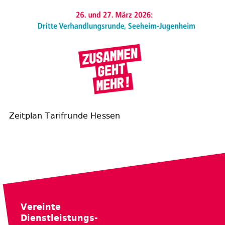
Zeitplan Tarifrunde Hessen
Vereinte
Dienstleistungs-