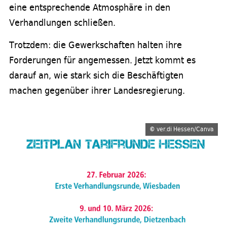
eine entsprechende Atmosphäre in den
Verhandlungen schließen.
Trotzdem: die Gewerkschaften halten ihre
Forderungen für angemessen. Jetzt kommt es
darauf an, wie stark sich die Beschäftigten
machen gegenüber ihrer Landesregierung.
©
ver.di Hessen/Canva