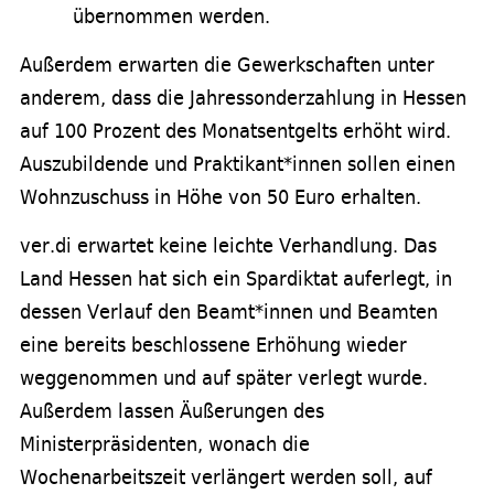
übernommen werden.
Außerdem erwarten die Gewerkschaften unter
anderem, dass die Jahressonderzahlung in Hessen
auf 100 Prozent des Monatsentgelts erhöht wird.
Auszubildende und Praktikant*innen sollen einen
Wohnzuschuss in Höhe von 50 Euro erhalten.
ver.di erwartet keine leichte Verhandlung. Das
Land Hessen hat sich ein Spardiktat auferlegt, in
dessen Verlauf den Beamt*innen und Beamten
eine bereits beschlossene Erhöhung wieder
weggenommen und auf später verlegt wurde.
Außerdem lassen Äußerungen des
Ministerpräsidenten, wonach die
Wochenarbeitszeit verlängert werden soll, auf