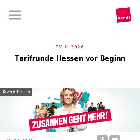
TV-H 2026
Tarifrunde Hessen vor Beginn
©
ver.di Hessen