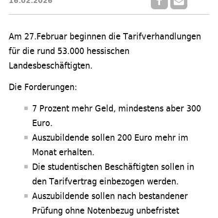
16.02.2026
Am 27.Februar beginnen die Tarifverhandlungen
für die rund 53.000 hessischen
Landesbeschäftigten.
Die Forderungen:
7 Prozent mehr Geld, mindestens aber 300
Euro.
Auszubildende sollen 200 Euro mehr im
Monat erhalten.
Die studentischen Beschäftigten sollen in
den Tarifvertrag einbezogen werden.
Auszubildende sollen nach bestandener
Prüfung ohne Notenbezug unbefristet