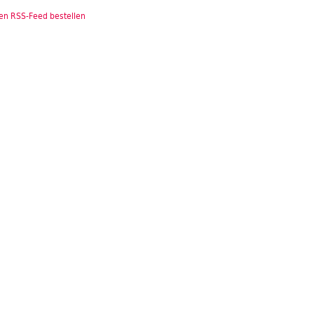
en RSS-Feed bestellen