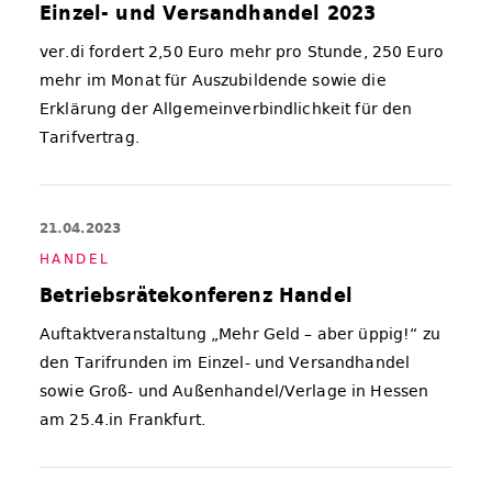
Einzel- und Versandhandel 2023
ver.di fordert 2,50 Euro mehr pro Stunde, 250 Euro
mehr im Monat für Auszubildende sowie die
Erklärung der Allgemeinverbindlichkeit für den
Tarifvertrag.
21.04.2023
HAN­DEL
Betriebsrätekonferenz Handel
Auftaktveranstaltung „Mehr Geld – aber üppig!“ zu
den Tarifrunden im Einzel- und Versandhandel
sowie Groß- und Außenhandel/Verlage in Hessen
am 25.4.in Frankfurt.