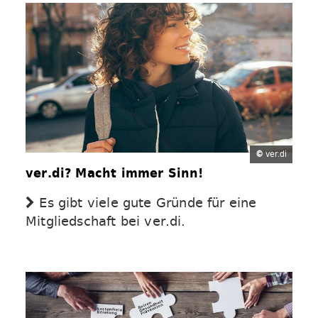
©
ver.di
ver.di? Macht immer Sinn!
Es gibt viele gute Gründe für eine
Mitgliedschaft bei ver.di.