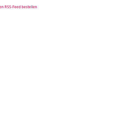
en RSS-Feed bestellen