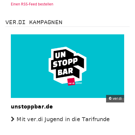
Einen RSS-Feed bestellen
VER.DI KAMPAGNEN
©
ver.di
unstoppbar.de
Mit ver.di Jugend in die Tarifrunde