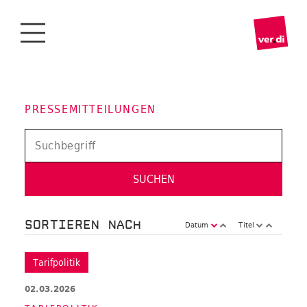
PRESSEMITTEILUNGEN
SORTIEREN NACH
Datum
Titel
Tarifpolitik
02.03.2026