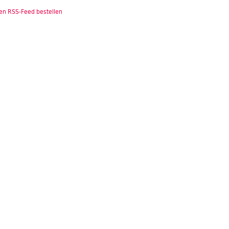
en RSS-Feed bestellen