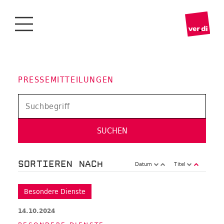
PRESSEMITTEILUNGEN
SORTIEREN NACH
Datum
Titel
Besondere Dienste
14.10.2024