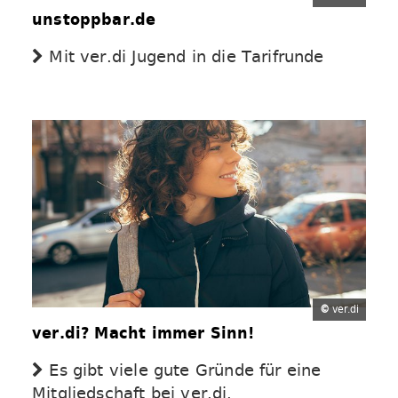
unstoppbar.de
Mit ver.di Jugend in die Tarifrunde
©
ver.di
ver.di? Macht immer Sinn!
Es gibt viele gute Gründe für eine
Mitgliedschaft bei ver.di.